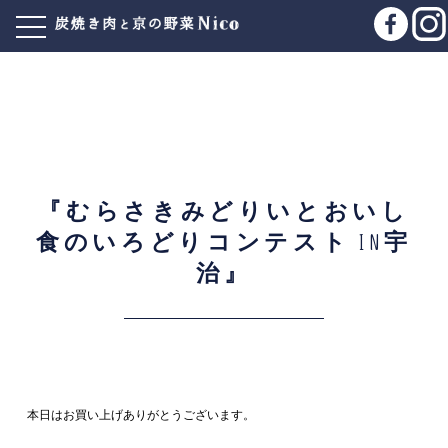
『むらさきみどりいとおいし
食のいろどりコンテスト in宇
治』
本日はお買い上げありがとうございます。