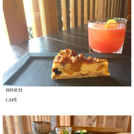
2021.01.22
CAFÉ