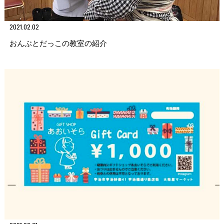
2021.02.02
おんぶとだっこの教室の紹介