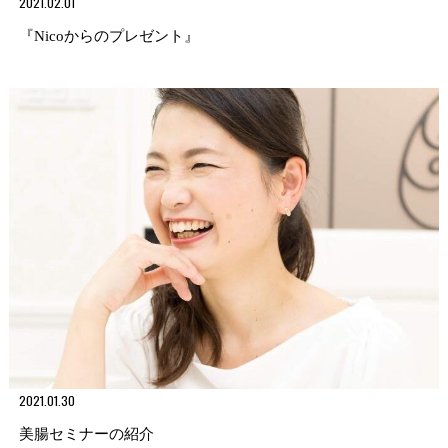
2021.02.01
『Nicoからのプレゼント』
2021.01.30
美腸セミナーの紹介